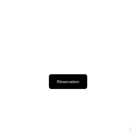
Réservation