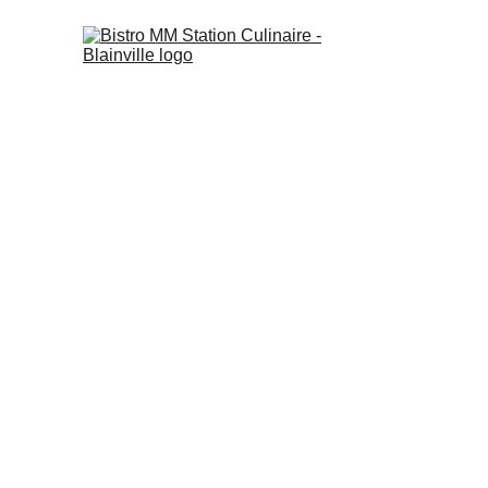
Contact