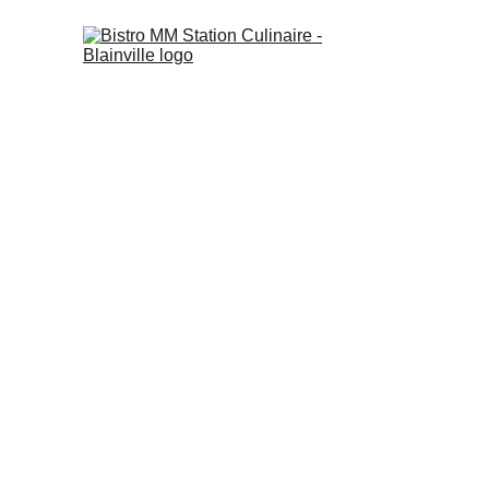
Découvrez notre car