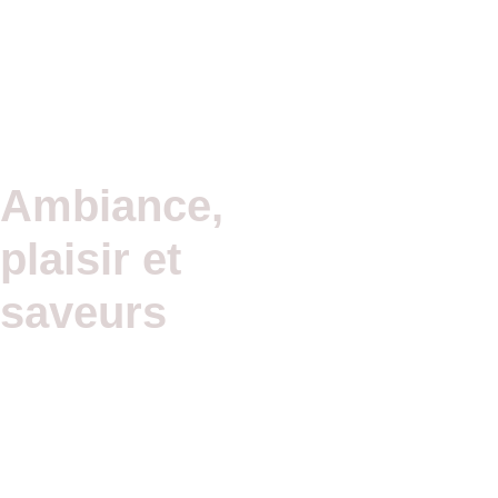
Ambiance, 
plaisir et 
saveurs